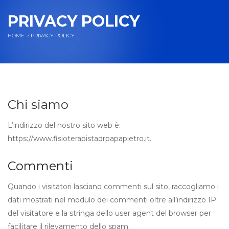
PRIVACY POLICY
HOME
>
PRIVACY POLICY
Chi siamo
L’indirizzo del nostro sito web è:
https://www.fisioterapistadrpapapietro.it.
Commenti
Quando i visitatori lasciano commenti sul sito, raccogliamo i
dati mostrati nel modulo dei commenti oltre all’indirizzo IP
del visitatore e la stringa dello user agent del browser per
facilitare il rilevamento dello spam.