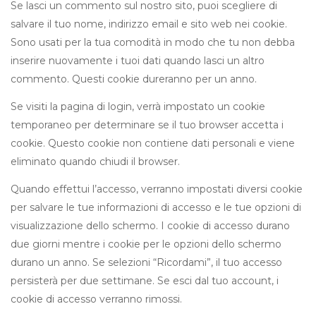
Se lasci un commento sul nostro sito, puoi scegliere di
salvare il tuo nome, indirizzo email e sito web nei cookie.
Sono usati per la tua comodità in modo che tu non debba
inserire nuovamente i tuoi dati quando lasci un altro
commento. Questi cookie dureranno per un anno.
Se visiti la pagina di login, verrà impostato un cookie
temporaneo per determinare se il tuo browser accetta i
cookie. Questo cookie non contiene dati personali e viene
eliminato quando chiudi il browser.
Quando effettui l’accesso, verranno impostati diversi cookie
per salvare le tue informazioni di accesso e le tue opzioni di
visualizzazione dello schermo. I cookie di accesso durano
due giorni mentre i cookie per le opzioni dello schermo
durano un anno. Se selezioni “Ricordami”, il tuo accesso
persisterà per due settimane. Se esci dal tuo account, i
cookie di accesso verranno rimossi.