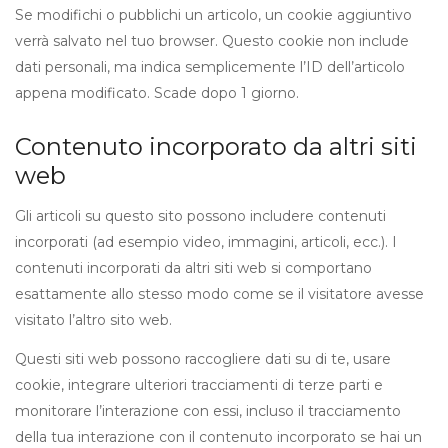
Se modifichi o pubblichi un articolo, un cookie aggiuntivo
verrà salvato nel tuo browser. Questo cookie non include
dati personali, ma indica semplicemente l’ID dell’articolo
appena modificato. Scade dopo 1 giorno.
Contenuto incorporato da altri siti
web
Gli articoli su questo sito possono includere contenuti
incorporati (ad esempio video, immagini, articoli, ecc.). I
contenuti incorporati da altri siti web si comportano
esattamente allo stesso modo come se il visitatore avesse
visitato l’altro sito web.
Questi siti web possono raccogliere dati su di te, usare
cookie, integrare ulteriori tracciamenti di terze parti e
monitorare l’interazione con essi, incluso il tracciamento
della tua interazione con il contenuto incorporato se hai un