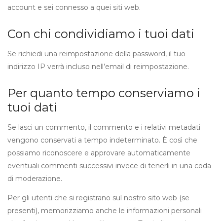
account e sei connesso a quei siti web.
Con chi condividiamo i tuoi dati
Se richiedi una reimpostazione della password, il tuo
indirizzo IP verrà incluso nell’email di reimpostazione.
Per quanto tempo conserviamo i
tuoi dati
Se lasci un commento, il commento e i relativi metadati
vengono conservati a tempo indeterminato. È così che
possiamo riconoscere e approvare automaticamente
eventuali commenti successivi invece di tenerli in una coda
di moderazione.
Per gli utenti che si registrano sul nostro sito web (se
presenti), memorizziamo anche le informazioni personali