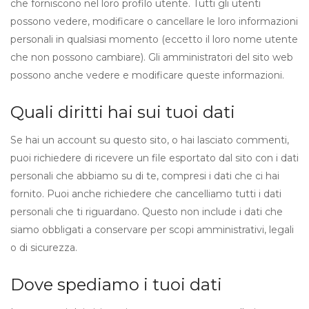
che forniscono nel loro profilo utente. Tutti gli utenti
possono vedere, modificare o cancellare le loro informazioni
personali in qualsiasi momento (eccetto il loro nome utente
che non possono cambiare). Gli amministratori del sito web
possono anche vedere e modificare queste informazioni.
Quali diritti hai sui tuoi dati
Se hai un account su questo sito, o hai lasciato commenti,
puoi richiedere di ricevere un file esportato dal sito con i dati
personali che abbiamo su di te, compresi i dati che ci hai
fornito. Puoi anche richiedere che cancelliamo tutti i dati
personali che ti riguardano. Questo non include i dati che
siamo obbligati a conservare per scopi amministrativi, legali
o di sicurezza.
Dove spediamo i tuoi dati