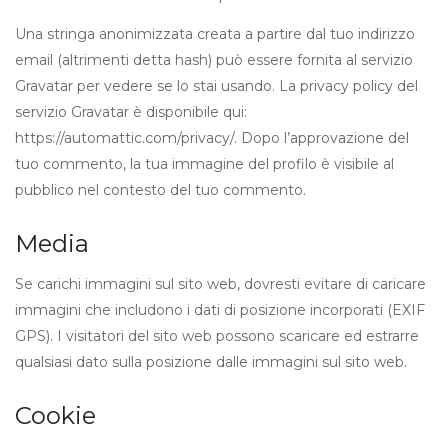
Una stringa anonimizzata creata a partire dal tuo indirizzo
email (altrimenti detta hash) può essere fornita al servizio
Gravatar per vedere se lo stai usando. La privacy policy del
servizio Gravatar è disponibile qui:
https://automattic.com/privacy/. Dopo l’approvazione del
tuo commento, la tua immagine del profilo è visibile al
pubblico nel contesto del tuo commento.
Media
Se carichi immagini sul sito web, dovresti evitare di caricare
immagini che includono i dati di posizione incorporati (EXIF
GPS). I visitatori del sito web possono scaricare ed estrarre
qualsiasi dato sulla posizione dalle immagini sul sito web.
Cookie